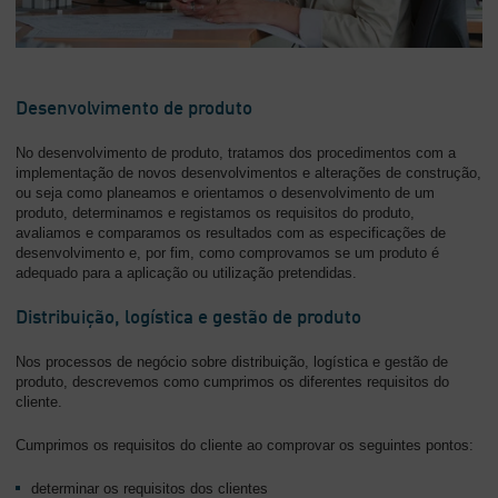
Desenvolvimento de produto
No desenvolvimento de produto, tratamos dos procedimentos com a
implementação de novos desenvolvimentos e alterações de construção,
ou seja como planeamos e orientamos o desenvolvimento de um
produto, determinamos e registamos os requisitos do produto,
avaliamos e comparamos os resultados com as especificações de
desenvolvimento e, por fim, como comprovamos se um produto é
adequado para a aplicação ou utilização pretendidas.
Distribuição, logística e gestão de produto
Nos processos de negócio sobre distribuição, logística e gestão de
produto, descrevemos como cumprimos os diferentes requisitos do
cliente.
Cumprimos os requisitos do cliente ao comprovar os seguintes pontos:
determinar os requisitos dos clientes