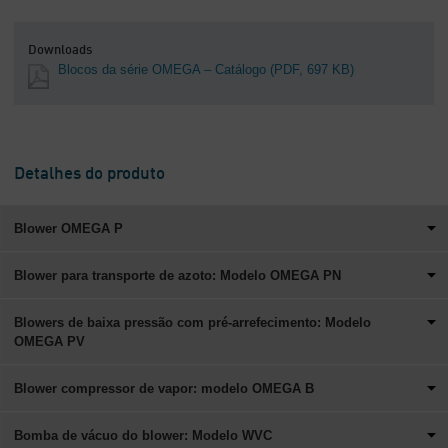
Downloads
Blocos da série OMEGA – Catálogo
(PDF, 697 KB)
Detalhes do produto
Blower OMEGA P
Blower para transporte de azoto: Modelo OMEGA PN
Blowers de baixa pressão com pré-arrefecimento: Modelo
OMEGA PV
Blower compressor de vapor: modelo OMEGA B
Bomba de vácuo do blower: Modelo WVC