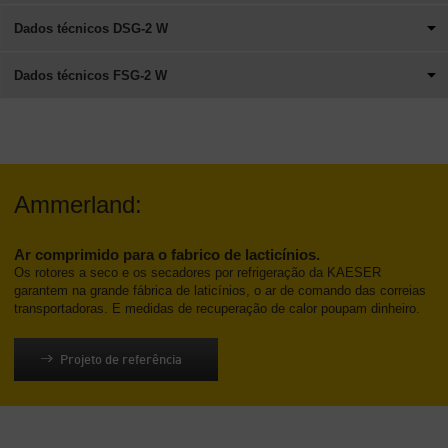
Dados técnicos DSG-2 W
Dados técnicos FSG-2 W
Ammerland:
Ar comprimido para o fabrico de lacticínios.
Os rotores a seco e os secadores por refrigeração da KAESER
garantem na grande fábrica de laticínios, o ar de comando das correias
transportadoras. E medidas de recuperação de calor poupam dinheiro.
Projeto de referência