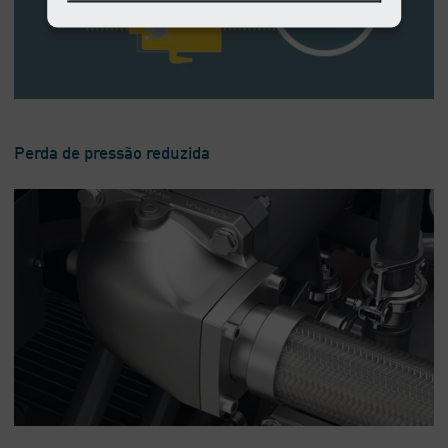
Perda de pressão reduzida