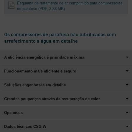
Esquema de tratamento de ar comprimido para compressores
de parafuso
(PDF, 3.33 MB)
Os compressores de parafuso não lubrificados com
arrefecimento a água em detalhe
A eficiência energética é prioridade máxima
Funcionamento mais eficiente e seguro
Soluções engenhosas em detalhe
Grandes poupanças através da recuperação de calor
Opcionais
Dados técnicos CSG W