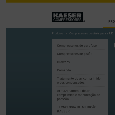
PRO
Produtos
Compressores portáteis para a UE
Compressores de parafuso
Compressores de pistão
Blowers
Comando
Tratamento do ar comprimido
e dos condensados
Armazenamento de ar
comprimido e manutenção de
pressão
TECNOLOGIA DE MEDIÇÃO
KAESER