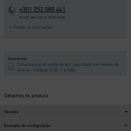
+351 252 080 441
2ª a 6ª, das 9:00 às 18:00 horas
Pedido de informações
Downloads
Compressores de pistão de alta capacidade com booster da
série N – Catálogo
(PDF, 2.11 MB)
Detalhes do produto
Versões
Exemplo de configuração