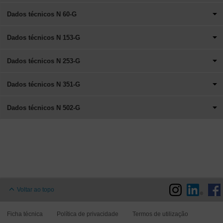
Dados técnicos N 60-G
Dados técnicos N 153-G
Dados técnicos N 253-G
Dados técnicos N 351-G
Dados técnicos N 502-G
Voltar ao topo
Ficha técnica
Política de privacidade
Termos de utilização