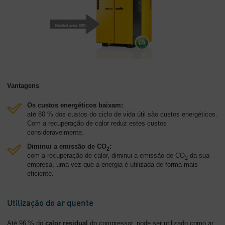
Vantagens
Os custos energéticos baixam:
até 80 % dos custos do ciclo de vida útil são custos energéticos.
Com a recuperação de calor reduz estes custos
consideravelmente.
Diminui a emissão de CO
:
2
com a recuperação de calor, diminui a emissão de CO
da sua
2
empresa, uma vez que a energia é utilizada de forma mais
eficiente.
Utilização do ar quente
Até 96 % do
calor residual
do compressor, pode ser utilizado como ar