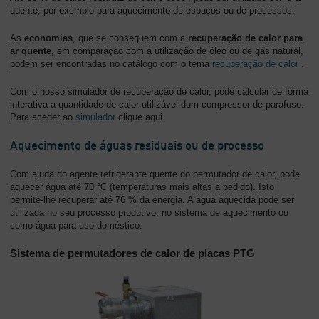
quente, por exemplo para aquecimento de espaços ou de processos.
As
economias
, que se conseguem com a
recuperação de calor para
ar quente,
em comparação com a utilização de óleo ou de gás natural,
podem ser encontradas no catálogo com o tema
recuperação de calor
.
Com o nosso simulador de recuperação de calor, pode calcular de forma
interativa a quantidade de calor utilizável dum compressor de parafuso.
Para aceder ao
simulador
clique aqui.
Aquecimento de águas residuais ou de processo
Com ajuda do agente refrigerante quente do permutador de calor, pode
aquecer água até 70 °C (temperaturas mais altas a pedido). Isto
permite-lhe recuperar até 76 % da energia. A água aquecida pode ser
utilizada no seu processo produtivo, no sistema de aquecimento ou
como água para uso doméstico.
Sistema de permutadores de calor de placas PTG