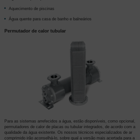
Aquecimento de piscinas
Água quente para casa de banho e balneários
Permutador de calor tubular
Para as sistemas arrefecidos a água, estão disponíveis, como opcional,
permutadores de calor de placas ou tubular integrados, de acordo com a
qualidade da água existente. Os nossos técnicos especializados de ar
comprimido irão aconselhá-lo, sobre qual a versão mais acertada para a